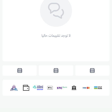
لا توجد تقييمات حاليا