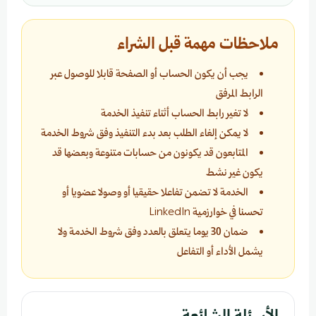
ملاحظات مهمة قبل الشراء
يجب أن يكون الحساب أو الصفحة قابلا للوصول عبر
الرابط المرفق
لا تغير رابط الحساب أثناء تنفيذ الخدمة
لا يمكن إلغاء الطلب بعد بدء التنفيذ وفق شروط الخدمة
المتابعون قد يكونون من حسابات متنوعة وبعضها قد
يكون غير نشط
الخدمة لا تضمن تفاعلا حقيقيا أو وصولا عضويا أو
تحسنا في خوارزمية LinkedIn
ضمان 30 يوما يتعلق بالعدد وفق شروط الخدمة ولا
يشمل الأداء أو التفاعل