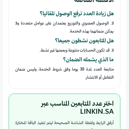
الأسئلة الشائعة
هل زيادة العدد ترفع الوصول تلقائيا؟
لا. الوصول العضوي والتوزيع يعتمدان على عوامل متعددة ولا
يمكن ضمانهما بهذه الخدمة.
هل المتابعون نشطون جميعا؟
لا. قد تكون الحسابات متنوعة وبعضها غير نشط.
ما الذي يشمله الضمان؟
متابعة العدد لمدة 30 يوما وفق شروط الخدمة، وليس ضمان
التفاعل أو الانتشار.
اختر عدد المتابعين المناسب عبر
LINKIN.SA
أرفق الرابط ولقطة الشاشة الصحيحة ليتم تنفيذ الباقة المختارة