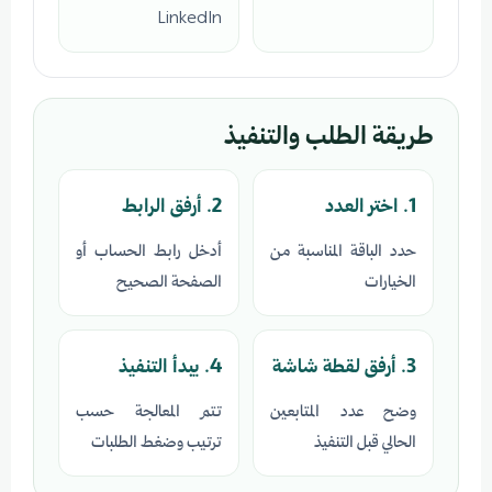
LinkedIn
طريقة الطلب والتنفيذ
1. اختر العدد
2. أرفق الرابط
حدد الباقة المناسبة من
أدخل رابط الحساب أو
الخيارات
الصفحة الصحيح
3. أرفق لقطة شاشة
4. يبدأ التنفيذ
وضح عدد المتابعين
تتم المعالجة حسب
الحالي قبل التنفيذ
ترتيب وضغط الطلبات