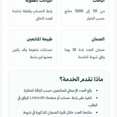
الباقات
البيانات المطلوبة
من 50 إلى 5000 متابع
رابط الحساب ولقطة شاشة
حسب الخيار
للعدد الحالي
الضمان
طبيعة المتابعين
ضمان العدد لمدة 30 يوما
حسابات متنوعة وقد يكون
وفق شروط الخدمة
بعضها غير نشط
ماذا تقدم الخدمة؟
رفع العدد الإجمالي للمتابعين حسب الباقة المختارة
تنفيذ على رابط حساب أو صفحة LinkedIn المرفق في
الطلب
متابعة العدد خلال فترة الضمان المذكورة في شروط