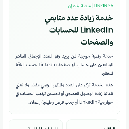
LINKIN.SA | منصة لينك إن
خدمة زيادة عدد متابعي
LinkedIn للحسابات
والصفحات
خدمة رقمية موجهة لمن يريد رفع العدد الإجمالي الظاهر
للمتابعين على حساب أو صفحة LinkedIn حسب الباقة
المختارة.
هذه الخدمة تركز على العدد والمظهر الرقمي فقط، ولا تعني
تلقائيا زيادة الوصول العضوي أو تحسين ترتيب الحساب في
خوارزمية LinkedIn أو جذب فرص وظيفية وعملاء.