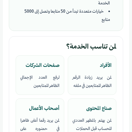
الخدمة
خيارات متعددة تبدأ من 50 متابعا وتصل إلى 5000
متابع
لمن تناسب الخدمة؟
الأفراد
صفحات الشركات
لمن يريد زيادة الرقم
لرفع العدد الإجمالي
الظاهر للمتابعين في ملفه
الظاهر للمتابعين
صناع المحتوى
أصحاب الأعمال
لمن يهتم بالمظهر العددي
لمن يريد رقما أعلى ظاهرا
للحساب قبل الحملات
في حضوره على