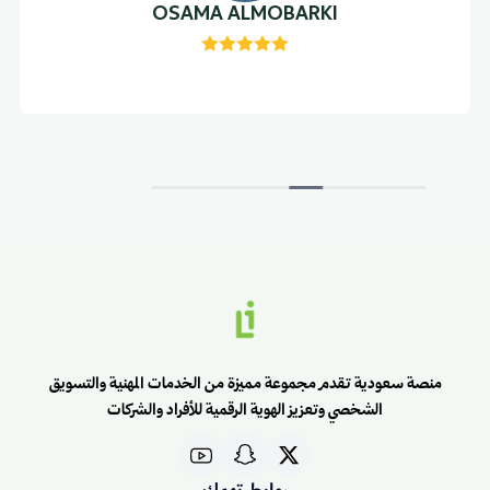
OSAMA ALMOBARKI
منصة سعودية تقدم مجموعة مميزة من الخدمات المهنية والتسويق
الشخصي وتعزيز الهوية الرقمية للأفراد والشركات