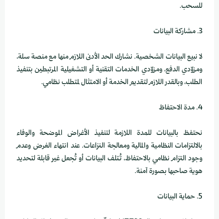
للسحب.
3. مشاركة البيانات
لا نبيع البيانات الشخصية. نشارك الحد الأدنى اللازم منها مع منصة سلة،
ومزوّدي الدفع، ومزوّدي الخدمات التقنية أو التشغيلية المرتبطين بتنفيذ
الطلب، وبالقدر اللازم لتقديم الخدمة أو الامتثال لمتطلب نظامي.
4. مدة الاحتفاظ
نحتفظ بالبيانات للمدة اللازمة لتنفيذ الأغراض الموضحة والوفاء
بالالتزامات النظامية والمالية ومعالجة النزاعات. عند انتهاء الغرض وعدم
وجود التزام نظامي بالاحتفاظ، تُتلف البيانات أو تُجعل غير قابلة لتحديد
هوية صاحبها بصورة آمنة.
5. حماية البيانات