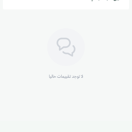
لا توجد تقييمات حاليا