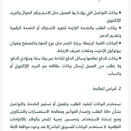
• بيانات التواصل التي يزوّدنا بها العميل، مثل الاسم ورقم الجوال والبريد
الإلكتروني.
• بيانات الطلب والخدمة اللازمة لتنفيذ الاشتراك أو الخدمة الرقمية
وتقديم الدعم.
• البيانات الفنية المرتبطة بزيارة المتجر، مثل نوع الجهاز والمتصفح وعنوان
بروتوكول الإنترنت وملفات تعريف الارتباط.
• بيانات الدفع تعالجها وسائل الدفع المتاحة عبر بيئة سلة ومزوّدي الدفع،
ولا نطلب من العميل إرسال بيانات بطاقته عبر البريد الإلكتروني أو
واتساب.
2. أغراض المعالجة
نستخدم البيانات لتنفيذ الطلب، وتفعيل أو تسليم الخدمة، والتواصل
بشأن حالة الطلب، وإصدار الفواتير، ومعالجة الاستفسارات والشكاوى،
ومنع إساءة الاستخدام، وتحسين تجربة المتجر، والوفاء بالالتزامات
النظامية. لا نستخدم البيانات للتسويق المباشر إلا عند وجود موافقة قابلة