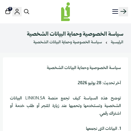
0
منصة لينك إن | Linkin.sa
سياسة الخصوصية وحماية البيانات الشخصية
الرئيسية
سياسة الخصوصية وحماية البيانات الشخصية
سياسة الخصوصية وحماية البيانات الشخصية
آخر تحديث: 28 يوليو 2026
توضح هذه السياسة كيف تجمع منصة LINKIN.SA البيانات
الشخصية وتستخدمها وتحميها عند زيارة المتجر أو طلب خدمة أو
اشتراك رقمي.
1. البيانات التي نجمعها