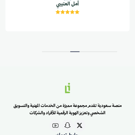
أمل العتيبي
منصة سعودية تقدم مجموعة مميزة من الخدمات المهنية والتسويق
الشخصي وتعزيز الهوية الرقمية للأفراد والشركات