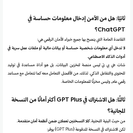
ثانيًا: هل من الآمن إدخال معلومات حساسة في
ChatGPT؟
القاعدة العامة التي ينصح بها جميع خبراء الأمان الرقمي هي:
لا تدخل أي معلومات شخصية حساسة أو بيانات مالية أو ملفات عمل سرية في
أدوات الذكاء الاصطناعي.
شات جي بي تي ليس منصة لتخزين البيانات، بل هو أداة مساعدة في توليد
المحتوى والتفاعل الذكي. لذلك، من الأفضل التعامل معه كما تتعامل مع مساعد
رقمي عام، وليس مخزنًا للمعلومات الخاصة.
ثالثًا: هل الاشتراك في GPT Plus أكثر أمانًا من النسخة
المجانية؟
من حيث البنية التحتية،
كلا النسختين تعملان ضمن أنظمة أمان متقدمة
.
لكن الاشتراك في النسخة المدفوعة (GPT Plus) يوفر: