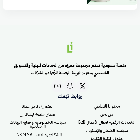
منصة سعودية تقدم مجموعة مميزة من الخدمات المهنية والتسويق
الشخصي وتعزيز الهوية الرقمية للأفراد والشركات
روابط تهمك
محتوانا التعليمي
انضم إلى فريق عملنا
من نحن
ضمان منصة ليـنـك إن
الخدمات الرقمية لقطاع الأعمال B2B
سياسة الخصوصية وحماية البيانات
الشخصية
سياسة الضمان والإسترداد
الشكاوى والدعم | LINKIN.SA
حقوق الملكية الفكرية