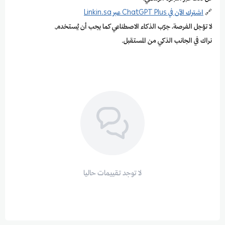
🔗
اشترك الآن في ChatGPT Plus عبر Linkin.sa
لا تؤجل الفرصة، جرّب الذكاء الاصطناعي كما يجب أن يُستخدم.
نراك في الجانب الذكي من المستقبل.
لا توجد تقييمات حاليا