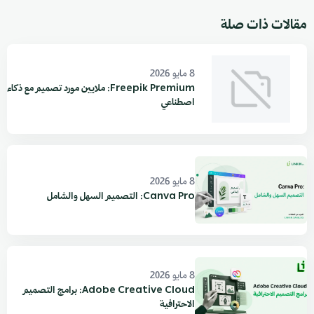
مقالات ذات صلة
8 مايو 2026
Freepik Premium: ملايين مورد تصميم مع ذكاء
اصطناعي
8 مايو 2026
Canva Pro: التصميم السهل والشامل
8 مايو 2026
Adobe Creative Cloud: برامج التصميم
الاحترافية