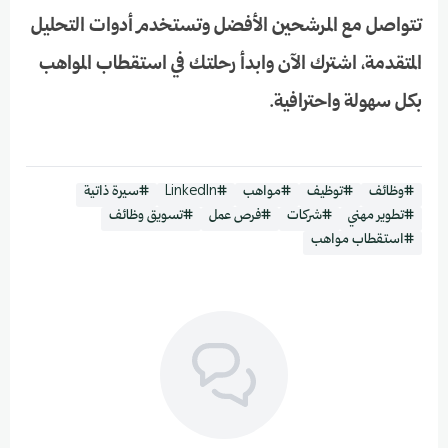
تتواصل مع المرشحين الأفضل وتستخدم أدوات التحليل
المتقدمة، اشترك الآن وابدأ رحلتك في استقطاب المواهب
بكل سهولة واحترافية.
#وظائف
#توظيف
#مواهب
#LinkedIn
#سيرة ذاتية
#تطوير مهني
#شركات
#فرص عمل
#تسويق وظائف
#استقطاب مواهب