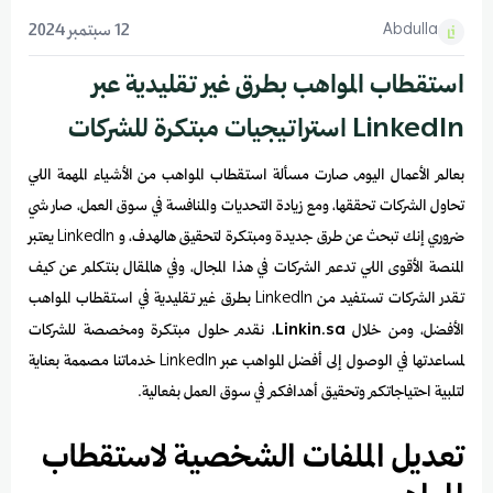
Abdulla
12 سبتمبر 2024
استقطاب المواهب بطرق غير تقليدية عبر
LinkedIn استراتيجيات مبتكرة للشركات
بعالم الأعمال اليوم، صارت مسألة استقطاب المواهب من الأشياء المهمة اللي
تحاول الشركات تحققها، ومع زيادة التحديات والمنافسة في سوق العمل، صار شي
ضروري إنك تبحث عن طرق جديدة ومبتكرة لتحقيق هالهدف، و LinkedIn يعتبر
المنصة الأقوى اللي تدعم الشركات في هذا المجال، وفي هالمقال بنتكلم عن كيف
تقدر الشركات تستفيد من LinkedIn بطرق غير تقليدية في استقطاب المواهب
الأفضل، ومن خلال
Linkin.sa
، نقدم حلول مبتكرة ومخصصة للشركات
لمساعدتها في الوصول إلى أفضل المواهب عبر LinkedIn خدماتنا مصممة بعناية
لتلبية احتياجاتكم وتحقيق أهدافكم في سوق العمل بفعالية.
تعديل الملفات الشخصية لاستقطاب