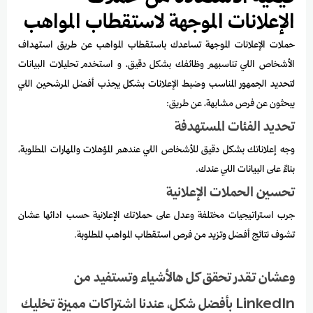
الإعلانات الموجهة لاستقطاب المواهب
حملات الإعلانات الموجهة تساعدك باستقطاب المواهب عن طريق استهداف
الأشخاص اللي تناسبهم وظائفك بشكل دقيق، و استخدم تحليلات البيانات
لتحديد الجمهور المناسب وضبط الإعلانات بشكل يجذب أفضل المرشحين اللي
يبحثون عن فرص مشابهة، عن طريق:
تحديد الفئات المستهدفة
وجه إعلاناتك بشكل دقيق للأشخاص اللي عندهم المؤهلات والمهارات المطلوبة،
بناءً على البيانات اللي عندك.
تحسين الحملات الإعلانية
جرب استراتيجيات مختلفة وعدل على حملاتك الإعلانية حسب ادائها عشان
تشوف نتائج أفضل وتزيد من فرص استقطاب المواهب المطلوبة.
وعشان تقدر تحقق كل هالأشياء وتستفيد من
LinkedIn بأفضل شكل، عندنا اشتراكات مميزة تخليك