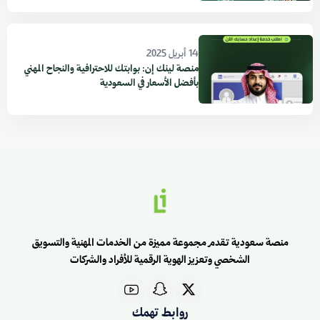
14 أبريل 2025
منصة لينك إن: بوابتك للاحترافية والنجاح المهني
بأفضل الأسعار في السعودية
منصة سعودية تقدم مجموعة مميزة من الخدمات المهنية والتسويق
الشخصي وتعزيز الهوية الرقمية للأفراد والشركات
روابط تهمك