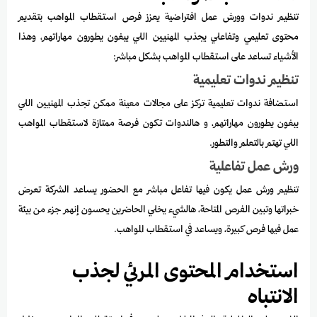
تنظيم ندوات وورش عمل افتراضية يعزز فرص استقطاب المواهب بتقديم
محتوى تعليمي وتفاعلي يجذب المهنيين اللي يبغون يطورون مهاراتهم، وهذا
الأشياء تساعد على استقطاب المواهب بشكل مباشر:
تنظيم ندوات تعليمية
استضافة ندوات تعليمية تركز على مجالات معينة ممكن تجذب المهنيين اللي
يبغون يطورون مهاراتهم، و هالندوات تكون فرصة ممتازة لاستقطاب المواهب
اللي تهتم بالتعلم والتطور.
ورش عمل تفاعلية
تنظيم ورش عمل يكون فيها تفاعل مباشر مع الحضور يساعد الشركة تعرض
خبراتها وتبين الفرص المتاحة، هالشيء يخلي الحاضرين يحسون إنهم جزء من بيئة
عمل فيها فرص كبيرة، ويساعد في استقطاب المواهب.
استخدام المحتوى المرئي لجذب
الانتباه