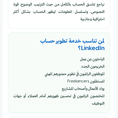
نراجع تناسق الحساب بالكامل من حيث الترتيب، الوضوح، قوة
النصوص، وتسلسل المعلومات، ليظهر الحساب بشكل أكثر
احترافية وجاذبية
لمن تناسب خدمة تطوير حساب
LinkedIn؟
الباحثون عن عمل
الخريجون الجدد
الموظفون الراغبون في تطوير حضورهم المهني
المستقلون Freelancers
رواد الأعمال وأصحاب المشاريع
المختصون الراغبون في تحسين ظهورهم أمام العملاء أو جهات
التوظيف