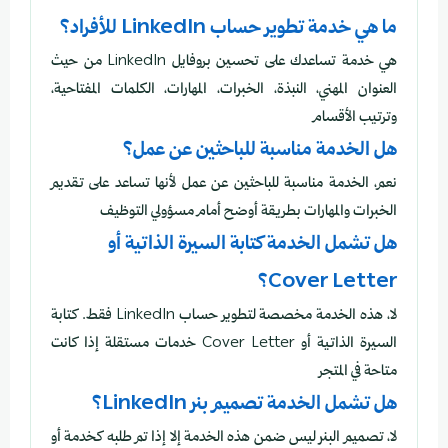
ما هي خدمة تطوير حساب LinkedIn للأفراد؟
هي خدمة تساعدك على تحسين بروفايل LinkedIn من حيث
العنوان المهني، النبذة، الخبرات، المهارات، الكلمات المفتاحية،
وترتيب الأقسام
هل الخدمة مناسبة للباحثين عن عمل؟
نعم، الخدمة مناسبة للباحثين عن عمل لأنها تساعد على تقديم
الخبرات والمهارات بطريقة أوضح أمام مسؤولي التوظيف
هل تشمل الخدمة كتابة السيرة الذاتية أو
Cover Letter؟
لا، هذه الخدمة مخصصة لتطوير حساب LinkedIn فقط. كتابة
السيرة الذاتية أو Cover Letter خدمات مستقلة إذا كانت
متاحة في المتجر
هل تشمل الخدمة تصميم بنر LinkedIn؟
لا، تصميم البنر ليس ضمن هذه الخدمة إلا إذا تم طلبه كخدمة أو