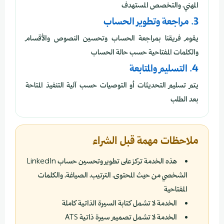
المهني، والتخصص المستهدف
3. مراجعة وتطوير الحساب
يقوم فريقنا بمراجعة الحساب وتحسين النصوص والأقسام
والكلمات المفتاحية حسب حالة الحساب
4. التسليم والمتابعة
يتم تسليم التحديثات أو التوصيات حسب آلية التنفيذ المتاحة
بعد الطلب
ملاحظات مهمة قبل الشراء
هذه الخدمة تركز على تطوير وتحسين حساب LinkedIn
الشخصي من حيث المحتوى، الترتيب، الصياغة، والكلمات
المفتاحية
الخدمة لا تشمل كتابة السيرة الذاتية كاملة
الخدمة لا تشمل تصميم سيرة ذاتية ATS