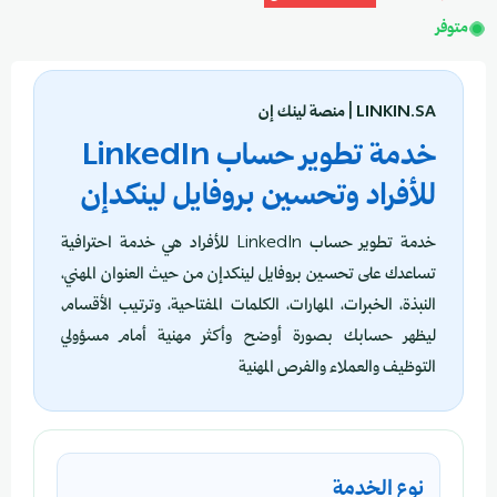
متوفر
LINKIN.SA | منصة لينك إن
خدمة تطوير حساب LinkedIn
للأفراد وتحسين بروفايل لينكدإن
خدمة تطوير حساب LinkedIn للأفراد هي خدمة احترافية
تساعدك على تحسين بروفايل لينكدإن من حيث العنوان المهني،
النبذة، الخبرات، المهارات، الكلمات المفتاحية، وترتيب الأقسام،
ليظهر حسابك بصورة أوضح وأكثر مهنية أمام مسؤولي
التوظيف والعملاء والفرص المهنية
نوع الخدمة