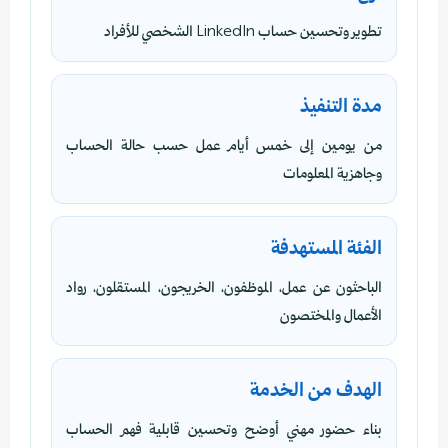
تطوير وتحسين حساب LinkedIn الشخصي للأفراد
مدة التنفيذ
من يومين إلى خمس أيام عمل حسب حالة الحساب
وجاهزية المعلومات
الفئة المستهدفة
الباحثون عن عمل، الموظفون، الخريجون، المستقلون، رواد
الأعمال والمختصون
الهدف من الخدمة
بناء حضور مهني أوضح وتحسين قابلية فهم الحساب