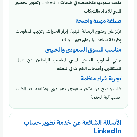
منصة سعودية متخصصة في خدمات LinkedIn وتطوير الحضور
المهني للأفراد والشركات
صياغة مهنية واضحة
نركز على وضوح الرسالة المهنية، إبراز الخبرات، وترتيب المعلومات
بطريقة تساعد الزائر على فهم قيمتك
مناسب للسوق السعودي والخليجي
نراعي أسلوب العرض المهني المناسب للباحثين عن عمل،
المستقلين، وأصحاب الخبرات في المنطقة
تجربة شراء منظمة
طلب واضح من متجر سعودي، دعم عربي، ومتابعة بعد الطلب
حسب آلية الخدمة
الأسئلة الشائعة عن خدمة تطوير حساب
LinkedIn