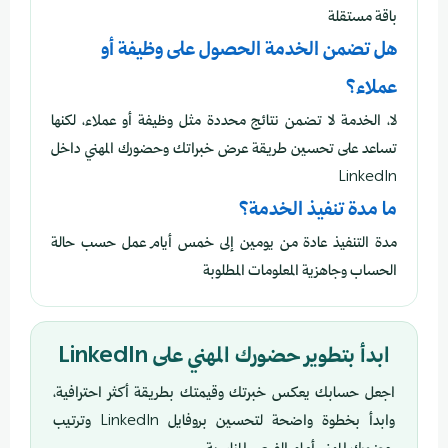
باقة مستقلة
هل تضمن الخدمة الحصول على وظيفة أو
عملاء؟
لا، الخدمة لا تضمن نتائج محددة مثل وظيفة أو عملاء، لكنها
تساعد على تحسين طريقة عرض خبراتك وحضورك المهني داخل
LinkedIn
ما مدة تنفيذ الخدمة؟
مدة التنفيذ عادة من يومين إلى خمس أيام عمل حسب حالة
الحساب وجاهزية المعلومات المطلوبة
ابدأ بتطوير حضورك المهني على LinkedIn
اجعل حسابك يعكس خبرتك وقيمتك بطريقة أكثر احترافية،
وابدأ بخطوة واضحة لتحسين بروفايل LinkedIn وترتيب