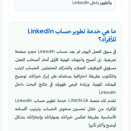
والظهور داخل LinkedIn
ما هي خدمة تطوير حساب LinkedIn
للأفراد؟
في سوق العمل اليوم، لم يعد حساب LinkedIn مجرد صفحة
تعريفية، بل أصبح واجهتك المهنية الأولى أمام أصحاب العمل،
مسؤولي التوظيف، العملاء، والشركاء المحتملين. الحساب المرتب
والمكتوب بطريقة احترافية يساعدك على إبراز خبراتك، توضيح
قيمتك المهنية، وزيادة فرص ظهورك في نتائج البحث داخل
LinkedIn
تقدم لك منصة LINKIN.SA خدمة تطوير حساب LinkedIn
للأفراد من خلال تحسين محتوى الحساب وترتيب أقسامه
الأساسية بطريقة تعكس خبراتك ومهاراتك وإنجازاتك بشكل
أوضح وأكثر تأثيرا