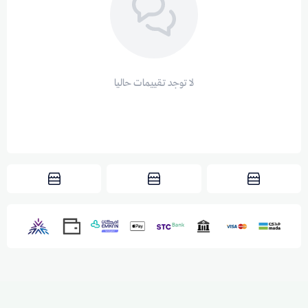
لا توجد تقييمات حاليا