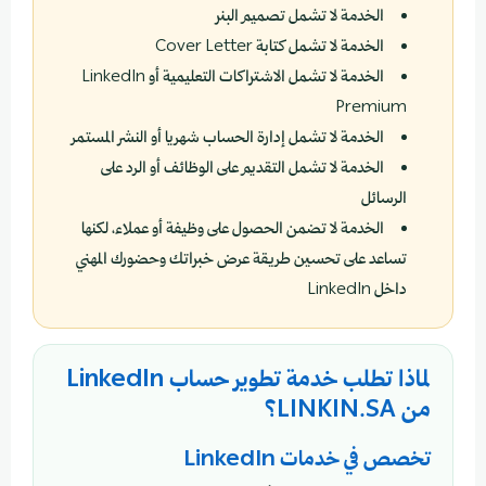
الخدمة لا تشمل تصميم البنر
الخدمة لا تشمل كتابة Cover Letter
الخدمة لا تشمل الاشتراكات التعليمية أو LinkedIn
Premium
الخدمة لا تشمل إدارة الحساب شهريا أو النشر المستمر
الخدمة لا تشمل التقديم على الوظائف أو الرد على
الرسائل
الخدمة لا تضمن الحصول على وظيفة أو عملاء، لكنها
تساعد على تحسين طريقة عرض خبراتك وحضورك المهني
داخل LinkedIn
لماذا تطلب خدمة تطوير حساب LinkedIn
من LINKIN.SA؟
تخصص في خدمات LinkedIn