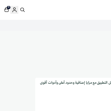
0
التطبيق مع مزايا إضافية وحدود أعلى وأدوات أقوى