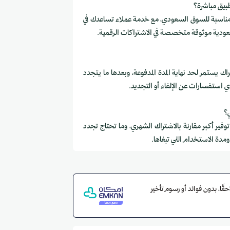
 مناسبة للسوق السعودي، مع خدمة عملاء تساعدك في
ودية موثوقة متخصصة في الاشتراكات الرقمية.
اك يستمر لحد نهاية المدة المدفوعة، وبعدها ما يتجدد
أي استفسارات عن الإلغاء أو التجديد.
وفير أكبر مقارنة بالاشتراك الشهري، وما تحتاج تجدد
 ومدة الاستخدام اللي تبغاها.
دفع لاحقًا، بدون فوائد أو رسوم تأخير