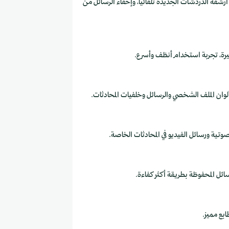
 أرشفة الدردشات الجديدة تلقائيا، وإخفاء الرسائل من
كبيرة، تجربة استخدام أنظف وأسرع.
وان الملف الشخصي والرسائل وخلفيات المحادثات.
تية ورسائل الفيديو في المحادثات الخاصة.