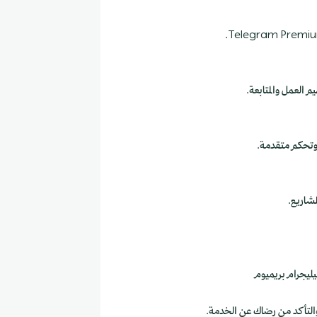
 العمل والمتابعة.
وتحكم متقدمة.
يليجرام بريميوم
التأكد من رضاك عن الخدمة.