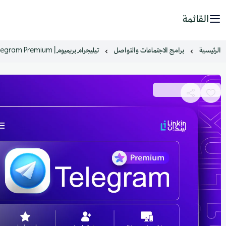
القائمة
الرئيسية
برامج الاجتماعات والتواصل
تيليجرام بريميوم | Telegram Premium
اشترك الآن وكن مميز!