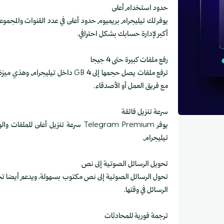
حدود استخدام أعلى
يوفر لك تيليجرام بريميوم حدود أعلى في عدد القنوات والمجموع
أكبر لإدارة حسابك بشكل احترافي.
رفع ملفات كبيرة حتى 4 جيجا
ترفع ملفات يصل حجمها إلى 4 GB داخل 
مع فريق العمل أو الأصدقاء.
سرعة تنزيل فائقة
يوفر Telegram Premium سرعة تنزيل أ
تيليجرام.
تحويل الرسائل الصوتية إلى نص
تحول الرسائل الصوتية إلى نص مكتوب بسهولة، ويدعم أيضا تحو
الرسائل في وقتها.
ترجمة فورية للمحادثات