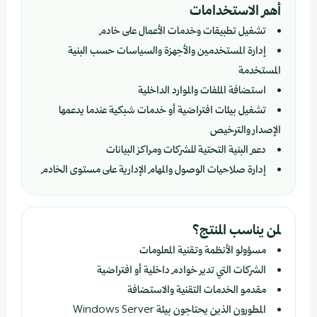
أهم الاستخدامات
تشغيل تطبيقات وخدمات الأعمال على خادم
إدارة المستخدمين والأجهزة والسياسات حسب البنية
المستخدمة
استضافة الملفات والموارد الداخلية
تشغيل بيئات افتراضية أو خدمات شبكية عندما يدعمها
الإصدار والترخيص
دعم البنية التحتية للشركات ومراكز البيانات
إدارة صلاحيات الوصول والمهام الإدارية على مستوى الخادم
لمن يناسب المنتج؟
مسؤولو الأنظمة وتقنية المعلومات
الشركات التي تدير خوادم داخلية أو افتراضية
مقدمو الخدمات التقنية والاستضافة
المطورون الذين يحتاجون بيئة Windows Server