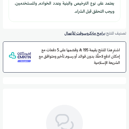
يعتمد على نوع الترخيص والبنية وعدد الخوادم والمستخدمين،
ويجب التحقق قبل الشراء.
تصنيف المنتج:
برامج مايكروسوفت للأعمال
اشترِ هذا المنتج بقيمة 195
وقسّمها على 5 دفعات مع
إمكان ادفع لاحقًا، بدون فوائد أو رسوم تأخير ومتوافق مع
الشريعة الإسلامية