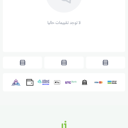
لا توجد تقييمات حاليا