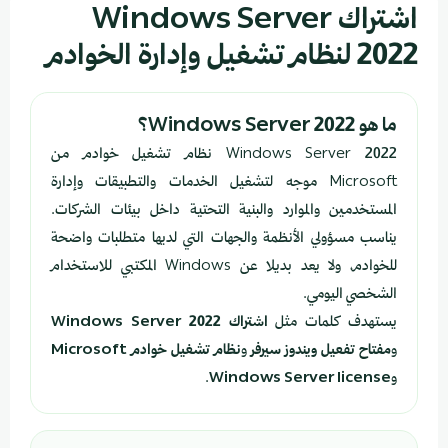
اشتراك Windows Server
2022 لنظام تشغيل وإدارة الخوادم
ما هو Windows Server 2022؟
Windows Server 2022 نظام تشغيل خوادم من
Microsoft موجه لتشغيل الخدمات والتطبيقات وإدارة
المستخدمين والموارد والبنية التحتية داخل بيئات الشركات.
يناسب مسؤولي الأنظمة والجهات التي لديها متطلبات واضحة
للخوادم، ولا يعد بديلا عن Windows المكتبي للاستخدام
الشخصي اليومي.
يستهدف كلمات مثل
اشتراك Windows Server 2022
و
مفتاح تفعيل ويندوز سيرفر
و
نظام تشغيل خوادم Microsoft
و
Windows Server license
.