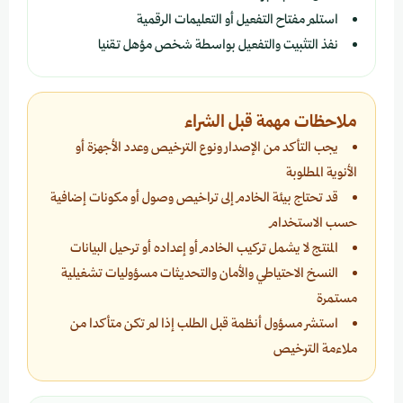
استلم مفتاح التفعيل أو التعليمات الرقمية
نفذ التثبيت والتفعيل بواسطة شخص مؤهل تقنيا
ملاحظات مهمة قبل الشراء
يجب التأكد من الإصدار ونوع الترخيص وعدد الأجهزة أو
الأنوية المطلوبة
قد تحتاج بيئة الخادم إلى تراخيص وصول أو مكونات إضافية
حسب الاستخدام
المنتج لا يشمل تركيب الخادم أو إعداده أو ترحيل البيانات
النسخ الاحتياطي والأمان والتحديثات مسؤوليات تشغيلية
مستمرة
استشر مسؤول أنظمة قبل الطلب إذا لم تكن متأكدا من
ملاءمة الترخيص