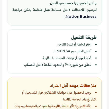
يمكن الجمع بينها حسب سير العمل.
لتجميع الملاحظات داخل مساحة عمل منظمة يمكن مراجعة
.
Notion Business
طريقة التفعيل
اختر الخطة أو المدة المتاحة
أكمل الطلب عبر LINKIN.SA
قدم البريد أو بيانات الحساب المطلوبة
تحقق من ظهور Pro والحدود المتاحة داخل الحساب
ملاحظات مهمة قبل الشراء
يجب الحصول على موافقة المشاركين قبل التسجيل أو
التفريغ عند الحاجة نظاميا
دقة التفريغ تتأثر باللغة واللهجة والصوت والضوضاء وجودة