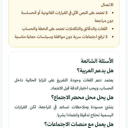
الاتصال
لا تعتمد على النص الآلي في القرارات القانونية أو الحساسة
دون مراجعة
اللغات والدقائق والتكاملات تعتمد على الخطة والحساب
لا ترفع اجتماعات سرية دون موافقة وسياسات حماية مناسبة
الأسئلة الشائعة
هل يدعم العربية؟
يعتمد دعم اللغات وجودة التفريغ على المزايا الحالية داخل
الحساب، ويجب اختبار الدقة قبل الاعتماد.
هل يحل محل محضر الاجتماع؟
ينشئ مسودة وملاحظات تساعد في المراجعة، لكن القرارات
الرسمية تحتاج تدقيقا واعتمادا بشريا.
هل يعمل مع منصات الاجتماعات؟