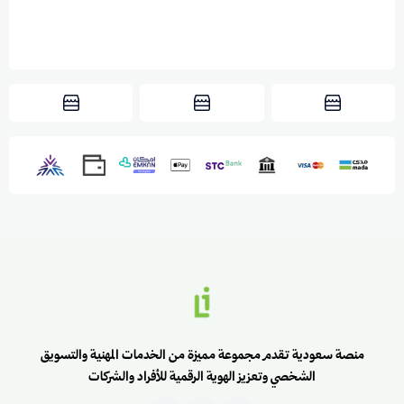
منصة سعودية تقدم مجموعة مميزة من الخدمات المهنية والتسويق
الشخصي وتعزيز الهوية الرقمية للأفراد والشركات