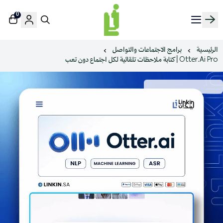
0
منصة لينك إن | Linkin.sa
الرئيسية
برامج الاجتماعات والتواصل
Otter.Ai Pro | كتابة ملاحظات تلقائية لكل اجتماع دون تعب
اشترك الآن في Otter Pro