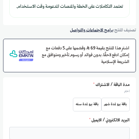
تعتمد التكاملات على الخطة والمنصات المدعومة وقت الاستخدام.
تصنيف المنتج:
برامج الاجتماعات والتواصل
اشترِ هذا المنتج بقيمة 69
وقسّمها على 5 دفعات مع
إمكان ادفع لاحقًا، بدون فوائد أو رسوم تأخير ومتوافق مع
الشريعة الإسلامية
مدة الباقة / الاشتراك
*
اختر
باقة برو لمدة شهر
باقة برو لمدة سنه
البريد الالكتروني / الايميل
*