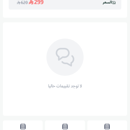
299
السعر
620
لا توجد تقييمات حاليا