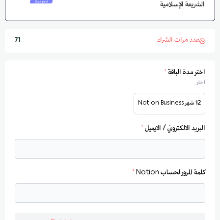
الشريعة الإسلامية
عدد مرات الشراء
71
اختر مدة الباقة
*
اختر
12 شهر Notion Business
البريد الالكتروني / الايميل
*
كلمة المرور لحساب Notion
*