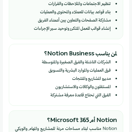
تنظيم الاجتماعات والملاحظات والقرارات
بناء قواعد بيانات للعملاء والمحتوى والعمليات
مشاركة الصفحات والتعاون بين أعضاء الفريق
إنشاء قوالب للعمل المتكرر وتوحيد سير الإجراءات
لمن يناسب Notion Business؟
الشركات الناشئة والفرق الصغيرة والمتوسطة
فرق العمليات والموارد البشرية والتسويق
مديرو المشاريع والمنتجات
المستقلون والوكالات والاستشاريون
الفرق التي تحتاج قاعدة معرفة مشتركة
Notion أم Microsoft 365؟
Notion مناسب لبناء مساحات مرنة للمشاريع والمهام والويكي