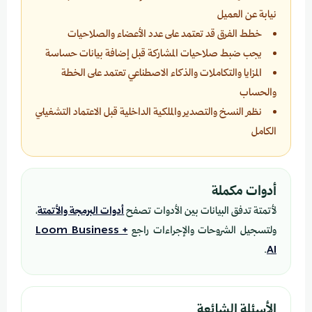
نيابة عن العميل
خطط الفرق قد تعتمد على عدد الأعضاء والصلاحيات
يجب ضبط صلاحيات المشاركة قبل إضافة بيانات حساسة
المزايا والتكاملات والذكاء الاصطناعي تعتمد على الخطة
والحساب
نظم النسخ والتصدير والملكية الداخلية قبل الاعتماد التشغيلي
الكامل
أدوات مكملة
لأتمتة تدفق البيانات بين الأدوات تصفح
أدوات البرمجة والأتمتة
،
ولتسجيل الشروحات والإجراءات راجع
Loom Business +
.
AI
الأسئلة الشائعة