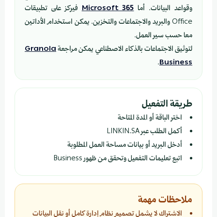
وقواعد البيانات. أما
Microsoft 365
فيركز على تطبيقات
Office والبريد والاجتماعات والتخزين. يمكن استخدام الأداتين
معا حسب سير العمل.
لتوثيق الاجتماعات بالذكاء الاصطناعي يمكن مراجعة
Granola
.
Business
طريقة التفعيل
اختر الباقة أو المدة المتاحة
أكمل الطلب عبر LINKIN.SA
أدخل البريد أو بيانات مساحة العمل المطلوبة
اتبع تعليمات التفعيل وتحقق من ظهور Business
ملاحظات مهمة
الاشتراك لا يشمل تصميم نظام إدارة كامل أو نقل البيانات