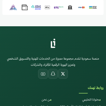
منصة سعودية تقدم مجموعة مميزة من الخدمات المهنية والتسويق الشخصي
وتعزيز الهوية الرقمية للأفراد والشركات
روابط تهمك
محتوانا التعليمي
من نحن