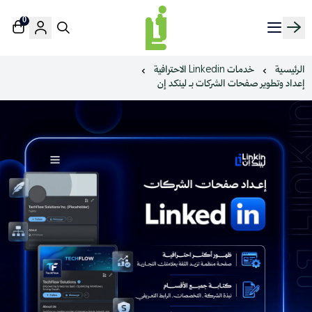
0
منصة لينك إن | Linkin.sa
الرئيسية
خدمات Linkedin الاحترافية
إعداد وتطوير صفحات الشركات بـ لينكد إن