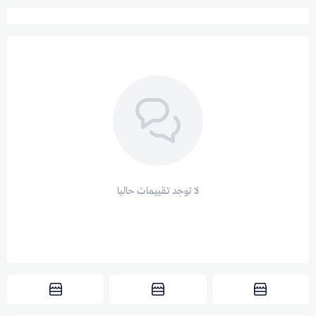
لا توجد تقييمات حاليا