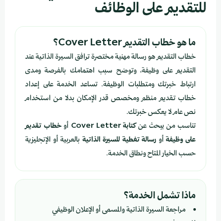
للتقديم على الوظائف
ما هو خطاب التقديم Cover Letter؟
خطاب التقديم هو رسالة مهنية مختصرة ترافق السيرة الذاتية عند
التقديم على وظيفة، وتوضح سبب اهتمامك بالفرصة ومدى
ارتباط خبرتك ومتطلبات الوظيفة. تساعد الخدمة على إعداد
خطاب تقديم منظم ومخصص قدر الإمكان بدلا من استخدام
نص عام لا يعكس خبرتك.
تناسب من يبحث عن
كتابة Cover Letter
أو
خطاب تقديم
على وظيفة
أو
رسالة تغطية للسيرة الذاتية
بالعربية أو الإنجليزية
حسب الخيار المتاح ونطاق الخدمة.
ماذا تشمل الخدمة؟
مراجعة السيرة الذاتية والمسمى أو الإعلان الوظيفي