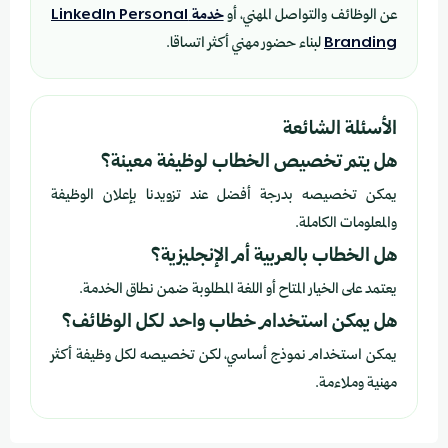
عن الوظائف والتواصل المهني، أو
خدمة LinkedIn Personal
Branding
لبناء حضور مهني أكثر اتساقا.
الأسئلة الشائعة
هل يتم تخصيص الخطاب لوظيفة معينة؟
يمكن تخصيصه بدرجة أفضل عند تزويدنا بإعلان الوظيفة
والمعلومات الكاملة.
هل الخطاب بالعربية أم الإنجليزية؟
يعتمد على الخيار المتاح أو اللغة المطلوبة ضمن نطاق الخدمة.
هل يمكن استخدام خطاب واحد لكل الوظائف؟
يمكن استخدام نموذج أساسي، لكن تخصيصه لكل وظيفة أكثر
مهنية وملاءمة.