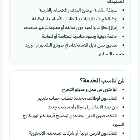
المستهدف
صياغة مقدمة توضح الهدف والاهتمام بالفرصة
ربط الخبرات والمهارات بالمتطلبات الأساسية للوظيفة
إبراز إنجازات واقعية دون مبالغة أو معلومات غير صحيحة
خاتمة مهنية ودعوة مناسبة للمتابعة أو المقابلة
تنسيق نص قابل للاستخدام في نموذج التقديم أو البريد
حسب التسليم
لمن تناسب الخدمة؟
الباحثون عن عمل وحديثو التخرج
المتقدمون لوظائف محددة تتطلب خطاب تقديم
من يريد الانتقال إلى مجال أو منصب جديد
المتخصصون الذين يحتاجون توضيح قيمة خبراتهم خارج
السيرة
المتقدمون لفرص دولية أو شركات تستخدم الإنجليزية