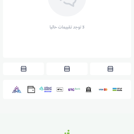
لا توجد تقييمات حاليا