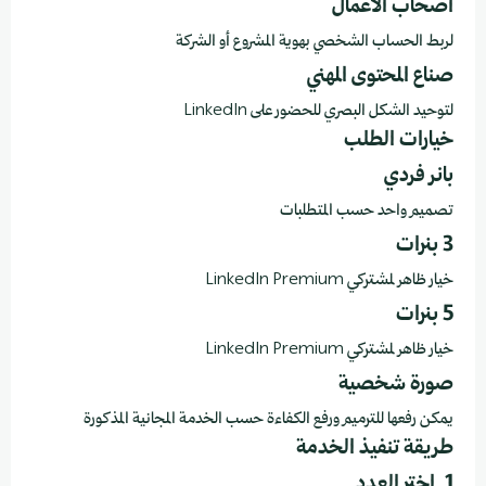
أصحاب الأعمال
لربط الحساب الشخصي بهوية المشروع أو الشركة
صناع المحتوى المهني
لتوحيد الشكل البصري للحضور على LinkedIn
خيارات الطلب
بانر فردي
تصميم واحد حسب المتطلبات
3 بنرات
خيار ظاهر لمشتركي LinkedIn Premium
5 بنرات
خيار ظاهر لمشتركي LinkedIn Premium
صورة شخصية
يمكن رفعها للترميم ورفع الكفاءة حسب الخدمة المجانية المذكورة
طريقة تنفيذ الخدمة
1. اختر العدد