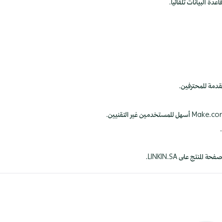
قدمة للمحترفين.
المنتج على LINKIN.SA.