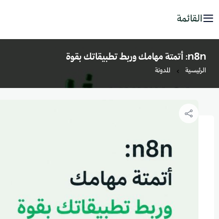
القائمة
n8n: أتمتة مهامك وربط تطبيقاتك بقوة
الرئيسية
المدونة