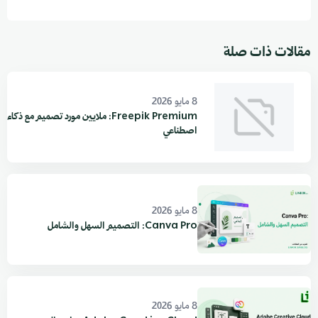
مقالات ذات صلة
8 مايو 2026
Freepik Premium: ملايين مورد تصميم مع ذكاء
اصطناعي
8 مايو 2026
Canva Pro: التصميم السهل والشامل
8 مايو 2026