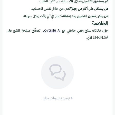
كم يستغرق التفعيل؟
خلال 24 ساعة من تأكيد الطلب.
هل يشتغل على أكثر من جهاز؟
نعم، من خلال نفس الحساب.
هل يمكن تعديل التطبيق بعد إنشائه؟
نعم، في أي وقت وبكل سهولة.
الخلاصة
حوّل فكرتك لمنتج رقمي حقيقي مع
Lovable AI
. تصفّح صفحة المنتج على
LINKIN.SA الآن.
لا توجد تقييمات حاليا