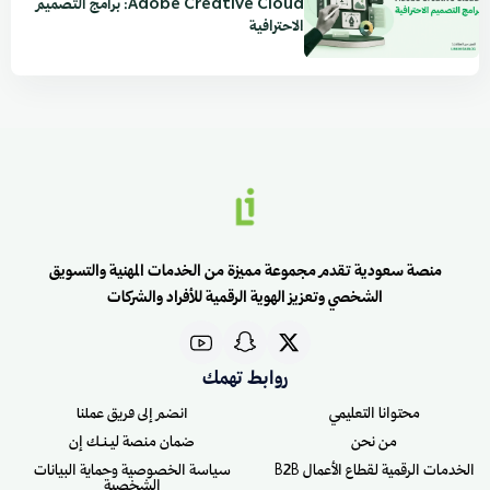
Adobe Creative Cloud: برامج التصميم
الاحترافية
منصة سعودية تقدم مجموعة مميزة من الخدمات المهنية والتسويق
الشخصي وتعزيز الهوية الرقمية للأفراد والشركات
روابط تهمك
محتوانا التعليمي
انضم إلى فريق عملنا
من نحن
ضمان منصة ليـنـك إن
الخدمات الرقمية لقطاع الأعمال B2B
سياسة الخصوصية وحماية البيانات
الشخصية