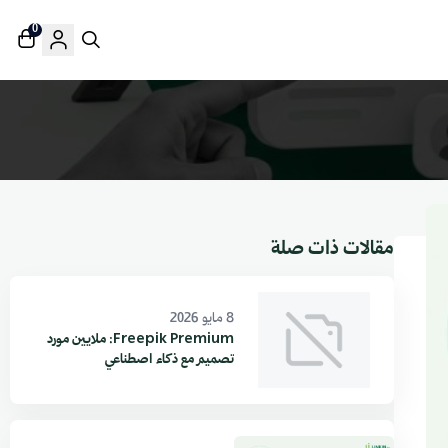
0
مقالات ذات صلة
8 مايو 2026
Freepik Premium: ملايين مورد
تصميم مع ذكاء اصطناعي