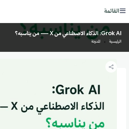
القائمة
Grok AI: الذكاء الاصطناعي من X — من يناسبه؟
الرئيسية
المدونة