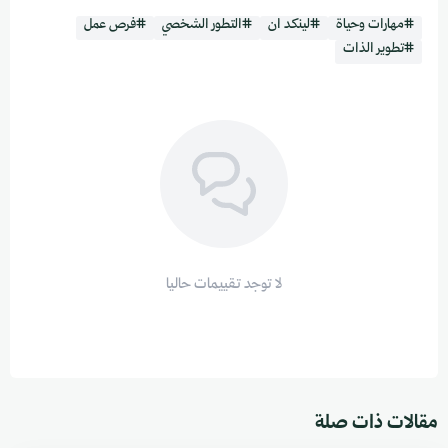
#مهارات وحياة
#لينكد ان
#التطور الشخصي
#فرص عمل
#تطوير الذات
لا توجد تقييمات حاليا
مقالات ذات صلة