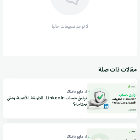
لا توجد تقييمات حاليا
مقالات ذات صلة
8 مايو 2026
توثيق حساب LinkedIn: الطريقة، الأهمية، ومتى
تحتاجه؟
8 مايو 2026