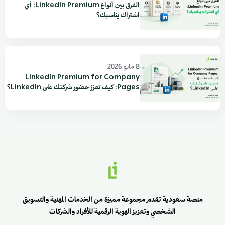
الفرق بين أنواع LinkedIn Premium: أي
اشتراك يناسبك؟
8 مايو 2026
LinkedIn Premium for Company
Pages: كيف تعزز حضور شركتك على LinkedIn؟
منصة سعودية تقدم مجموعة مميزة من الخدمات المهنية والتسويق
الشخصي وتعزيز الهوية الرقمية للأفراد والشركات