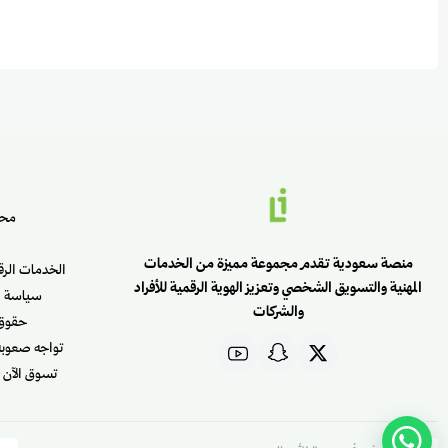
محت
منصة سعودية تقدم مجموعة مميزة من الخدمات
الخدمات الرقمي
المهنية والتسويق الشخصي وتعزيز الهوية الرقمية للأفراد
سياسة ال
والشركات
حقوق ا
تواجه صعوبة 
تسوق الآن و