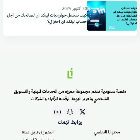
30 أكتوبر 2024
كيف تستغل خوارزميات لينكد ان لصالحك من أجل
حساب لينكد ان احترافي؟
منصة سعودية تقدم مجموعة مميزة من الخدمات المهنية والتسويق
الشخصي وتعزيز الهوية الرقمية للأفراد والشركات
روابط تهمك
محتوانا التعليمي
انضم إلى فريق عملنا