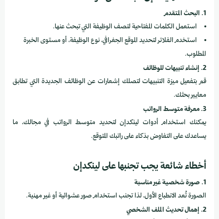
1. البحث المتقدم
استعمل الكلمات المفتاحية لتصف الوظيفة التي تبحث عنها.
استخدم الفلاتر لتحديد الموقع الجغرافي، نوع الوظيفة، أو مستوى الخبرة
المطلوب.
2. إنشاء تنبيهات للوظائف
قم بتفعيل ميزة التنبيهات لتصلك إشعارات عن الوظائف الجديدة التي تطابق
معايير بحثك.
3. معرفة متوسط الرواتب
يمكنك استخدام أدوات لينكدإن لتحديد متوسط الرواتب في مجالك، ما
يساعدك على التفاوض بذكاء على راتبك المتوقع.
أخطاء شائعة يجب تجنبها على لينكدإن
1. صورة شخصية غير مناسبة
الصورة تُعد الانطباع الأول، لذا تجنب استخدام صور عشوائية أو غير مهنية.
2. إهمال تحديث الملف الشخصي