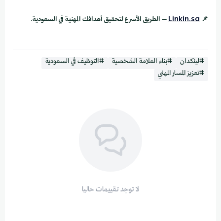
📌
Linkin.sa
– الطريق الأسرع لتحقيق أهدافك المهنية في السعودية.
#لينكدان
#بناء العلامة الشخصية
#التوظيف في السعودية
#تعزيز المسار المهني
لا توجد تقييمات حاليا