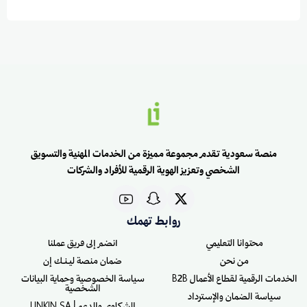
منصة سعودية تقدم مجموعة مميزة من الخدمات المهنية والتسويق
الشخصي وتعزيز الهوية الرقمية للأفراد والشركات
روابط تهمك
محتوانا التعليمي
انضم إلى فريق عملنا
من نحن
ضمان منصة ليـنـك إن
الخدمات الرقمية لقطاع الأعمال B2B
سياسة الخصوصية وحماية البيانات
الشخصية
سياسة الضمان والإسترداد