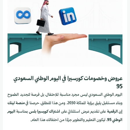
عروض وخصومات كورسيرا في اليوم الوطني السعودي
95
اليوم الوطني السعودي ليس مجرد مناسبة للاحتفال، بل فرصة لتجديد الطموح
وبناء مستقبل يليق برؤية المملكة 2030. ومن هذا المنطلق، حرصنا في
منصة لينك
إن الرقمية
على تقديم عرض استثنائي على
اشتراك كورسيرا بلس
بمناسبة
اليوم
الوطني 95
، ليكون التعليم والتطوير جزءًا من احتفالك هذا العام.