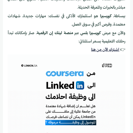
مباشر بالخبرات والمعرفة الحديثة.
ببساطة،
كورسيرا
هو استثمارك الأذكى في نفسك: مهارات جديدة، شهادات
معتمدة، وفرص أكبر في سوق العمل.
والآن مع عرض
كورسيرا بلس
عبر
منصة لينك إن الرقمية
، صار بإمكانك تبدأ
رحلتك التعليمية بسعر استثنائي:
👉
اشترك الآن من هنا