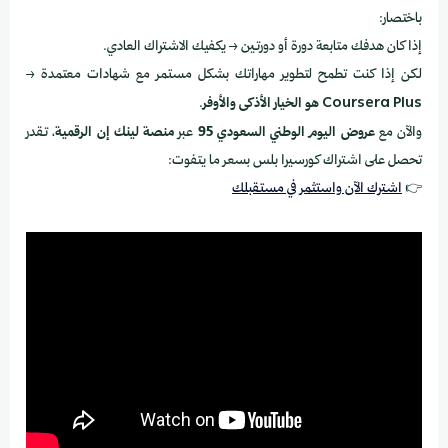
باختصار:
إذا كان هدفك متابعة دورة أو دورتين → يكفيك الاشتراك العادي.
لكن إذا كنت تطمح لتطوير مهاراتك بشكل مستمر مع شهادات معتمدة →
Coursera Plus هو الخيار الأذكى والأوفر
.
والآن مع
عروض اليوم الوطني السعودي 95
عبر
منصة لينك إن الرقمية
، تقدر
تحصل على اشتراك كورسيرا بلس بسعر ما يتفوت:
👉
اشترك الآن واستثمر في مستقبلك