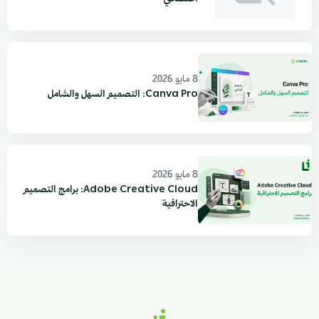
8 مايو 2026
Canva Pro: التصميم السهل والشامل
8 مايو 2026
Adobe Creative Cloud: برامج التصميم
الاحترافية