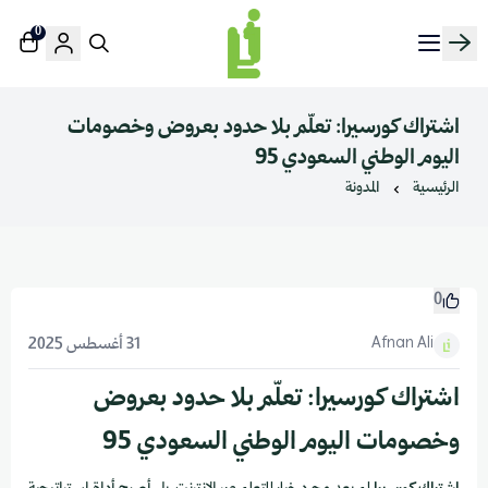
0
منصة لينك إن | Linkin.sa
اشتراك كورسيرا: تعلّم بلا حدود بعروض وخصومات
اليوم الوطني السعودي 95
الرئيسية
المدونة
0
Afnan Ali
31 أغسطس 2025
اشتراك كورسيرا: تعلّم بلا حدود بعروض
وخصومات اليوم الوطني السعودي 95