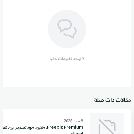
لا توجد تقييمات حاليا
مقالات ذات صلة
8 مايو 2026
Freepik Premium: ملايين مورد تصميم مع ذكاء
اصطناعي