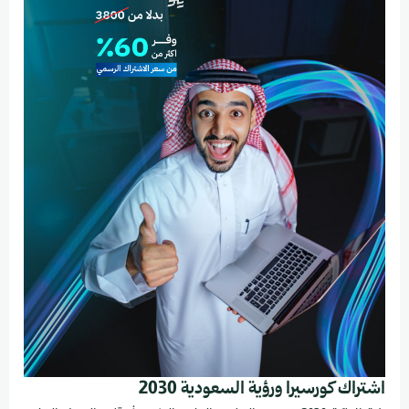
اشتراك كورسيرا ورؤية السعودية 2030