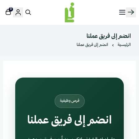
0
منصة لينك إن | Linkin.sa
انضم إلى فريق عملنا
الرئيسية
انضم إلى فريق عملنا
فرص وظيفية
انضم إلى فريق عملنا