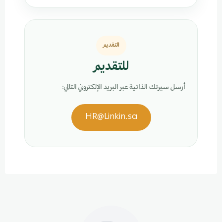
التقديم
للتقديم
أرسل سيرتك الذاتية عبر البريد الإلكتروني التالي:
HR@Linkin.sa