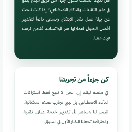
هل لديك الشغف لتكون جزءاً من فريق مبدع ينمو
في عالم التقنيات والذكاء الاصطناعي؟ إذا كنت تبحث
عن بيئة عمل تقدر الابتكار، وتسعى دائماً لتقديم
أفضل الحلول لعملائها عبر الواتساب، فنحن نرغب
فيك معنا.
كن جزءاً من تجربتنا
في منصة لينك إن، نحن لا نبيع فقط اشتراكات
الذكاء الاصطناعي، بل نبني تجارب عملاء استثنائية.
انضم لنا وساهم في تقديم خدمة عملاء تقنية
واحترافية تجعلنا الخيار الأول في السوق.