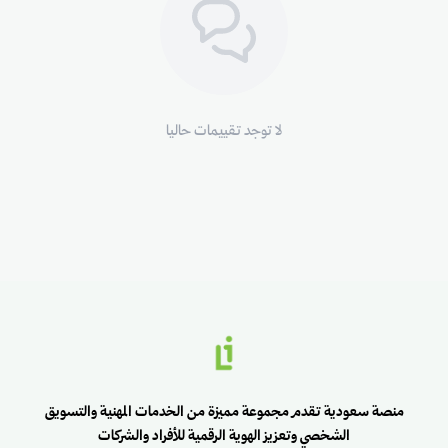
لا توجد تقييمات حاليا
منصة سعودية تقدم مجموعة مميزة من الخدمات المهنية والتسويق
الشخصي وتعزيز الهوية الرقمية للأفراد والشركات